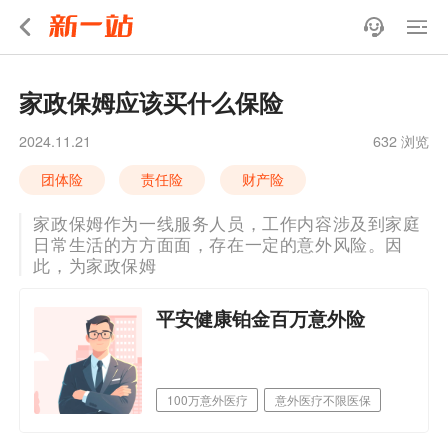
家政保姆应该买什么保险
2024.11.21
632 浏览
团体险
责任险
财产险
家政保姆作为一线服务人员，工作内容涉及到家庭
日常生活的方方面面，存在一定的意外风险。因
此，为家政保姆
平安健康铂金百万意外险
100万意外医疗
意外医疗不限医保
职业覆盖广