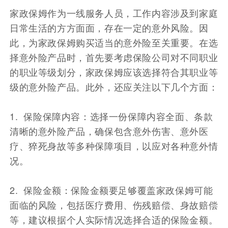
家政保姆作为一线服务人员，工作内容涉及到家庭
日常生活的方方面面，存在一定的意外风险。因
此，为家政保姆购买适当的意外险至关重要。在选
择意外险产品时，首先要考虑保险公司对不同职业
的职业等级划分，家政保姆应该选择符合其职业等
级的意外险产品。此外，还应关注以下几个方面：
1. 保险保障内容：选择一份保障内容全面、条款
清晰的意外险产品，确保包含意外伤害、意外医
疗、猝死身故等多种保障项目，以应对各种意外情
况。
2. 保险金额：保险金额要足够覆盖家政保姆可能
面临的风险，包括医疗费用、伤残赔偿、身故赔偿
等，建议根据个人实际情况选择合适的保险金额。