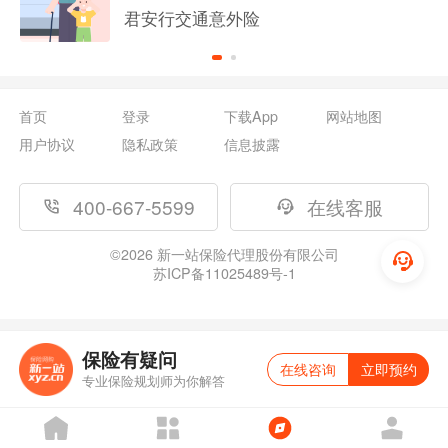
君安行交通意外险
首页
登录
下载App
网站地图
用户协议
隐私政策
信息披露
400-667-5599
在线客服
©
2026
新一站保险代理股份有限公司
苏ICP备11025489号-1
保险有疑问
在线咨询
立即预约
专业保险规划师为你解答