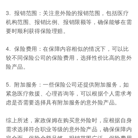
3. 报销范围：关注意外险的报销范围，包括医疗
机构范围、报销比例、报销限额等，确保能够在需
要时顺利获得保险理赔。
4. 保险费用：在保障内容相似的情况下，可以比
较不同保险公司的保险费用，选择性价比高的意外
险产品。
5. 附加服务：一些保险公司还提供附加服务，如
紧急医疗救援、心理咨询等，可以根据个人需求考
虑是否需要选择具有附加服务的意外险产品。
综上所述，家政保姆在购买意外险时，应根据自身
需求选择符合职业等级的意外险产品，确保保障内
容全面、保险金额足够、报销范围广泛、保险费用