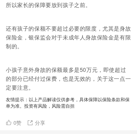
所以家长的保障要放到孩子之前。
还有孩子的保额不要超过必要的限度，尤其是身故
保险金，银保监会对于未成年人身故保险金是有限
制的。
小孩子意外身故的保额最多是50万元，即使超过
的部分已经付过保费，也是无效的，关于这一点一
定要注意。
友情提示：以上产品解读仅供参考，具体保障以保险条款和保
单为准。投资有风险，风险需自担
0
赞
分享