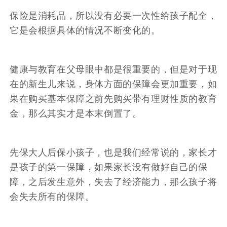
保险是消耗品，所以没有必要一次性给孩子配全，
它是会根据具体的情况不断变化的。
健康与教育在父母眼中都是很重要的，但是对于现
在的新生儿来说，身体方面的保障会更加重要，如
果在购买基本保障之前先购买带有理财性质的教育
金，那么其实才是本末倒置了。
先保大人后保小孩子，也是我们经常说的，家长才
是孩子的第一保障，如果家长没有做好自己的保
障，之后发生意外，失去了经济能力，那么孩子将
会失去所有的保障。