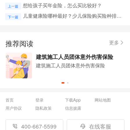
想给孩子买年金险，怎么买比较好？
上一篇
儿童健康险哪种最好？少儿保险购买险种排名？
下一篇
推荐阅读
更多
建筑施工人员团体意外伤害保险
建筑施工人员团体意外伤害保险
首页
登录
下载App
网站地图
用户协议
隐私政策
信息披露
400-667-5599
在线客服