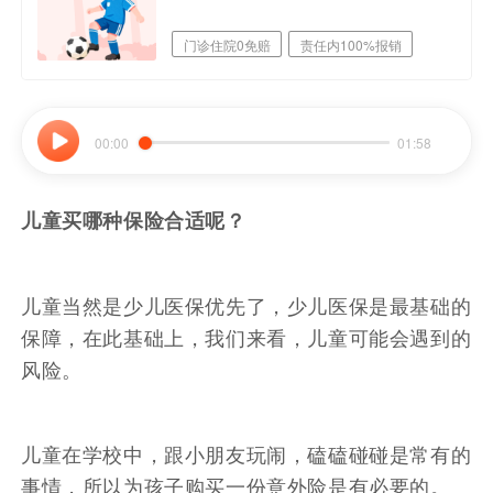
门诊住院0免赔
责任内100%报销
私立医院也可报
00:00
01:58
儿童买哪种保险合适呢？
儿童当然是少儿医保优先了，少儿医保是最基础的
保障，在此基础上，我们来看，儿童可能会遇到的
风险。
儿童在学校中，跟小朋友玩闹，磕磕碰碰是常有的
事情，所以为孩子购买一份意外险是有必要的。