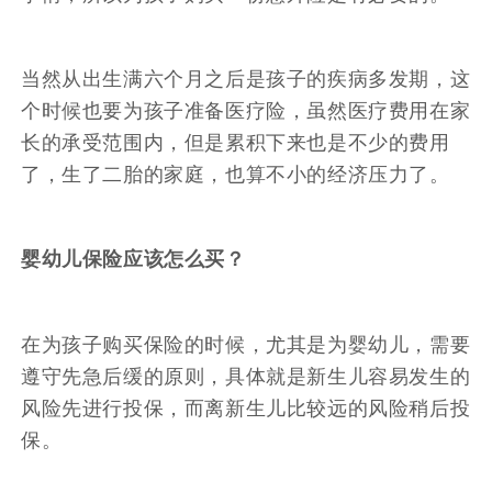
当然从出生满六个月之后是孩子的疾病多发期，这
个时候也要为孩子准备医疗险，虽然医疗费用在家
长的承受范围内，但是累积下来也是不少的费用
了，生了二胎的家庭，也算不小的经济压力了。
婴幼儿保险应该怎么买？
在为孩子购买保险的时候，尤其是为婴幼儿，需要
遵守先急后缓的原则，具体就是新生儿容易发生的
风险先进行投保，而离新生儿比较远的风险稍后投
保。