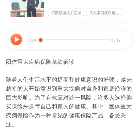
可赔顶梁柱关爱金
优化多项疾病定义
00:00
03:19
团体重大疾病保险条款解读
随着人们生活水平的提高和健康意识的增强，越来
越多的人开始意识到重大疾病对自身和家庭经济的
巨大影响。为了有效应对这一风险，许多人选择购
买保险来保障自己和家人的健康。其中，团体重大
疾病保险作为一种常见的健康保险产品，备受关
注。