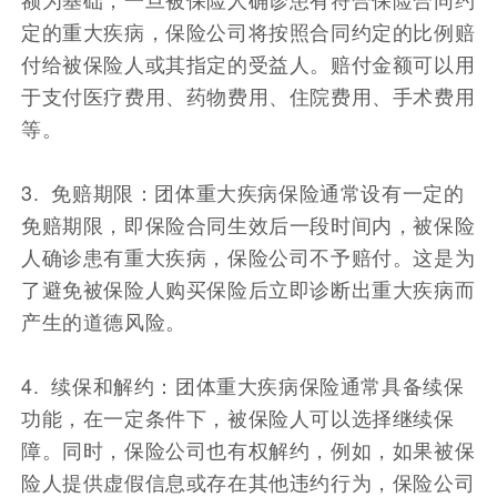
定的重大疾病，保险公司将按照合同约定的比例赔
付给被保险人或其指定的受益人。赔付金额可以用
于支付医疗费用、药物费用、住院费用、手术费用
等。
3. 免赔期限：团体重大疾病保险通常设有一定的
免赔期限，即保险合同生效后一段时间内，被保险
人确诊患有重大疾病，保险公司不予赔付。这是为
了避免被保险人购买保险后立即诊断出重大疾病而
产生的道德风险。
4. 续保和解约：团体重大疾病保险通常具备续保
功能，在一定条件下，被保险人可以选择继续保
障。同时，保险公司也有权解约，例如，如果被保
险人提供虚假信息或存在其他违约行为，保险公司