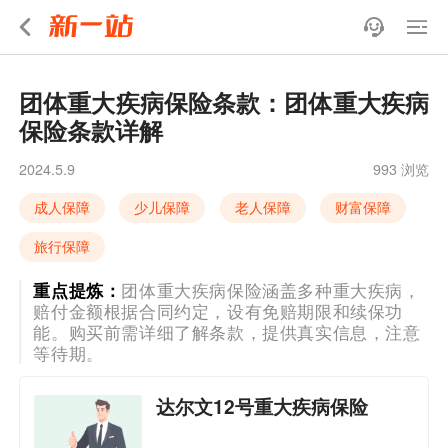
团体重大疾病保险条款：团体重大疾病
保险条款详解
2024.5.9
993 浏览
成人保障
少儿保障
老人保障
财富保障
旅行保障
重点提炼：
团体重大疾病保险涵盖多种重大疾病，
赔付金额根据合同约定，设有免赔期限和续保功
能。购买前需详细了解条款，提供真实信息，注意
等待期。
达尔文12号重大疾病保险