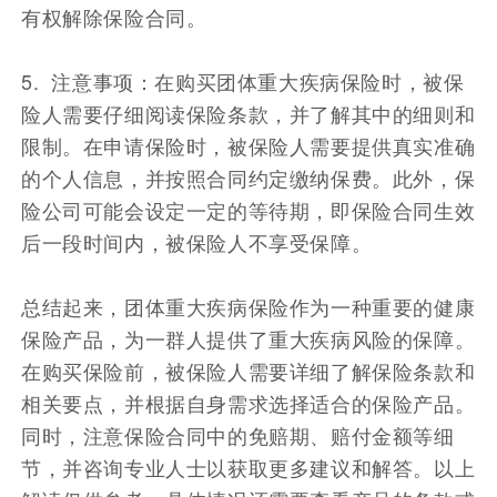
有权解除保险合同。
5. 注意事项：在购买团体重大疾病保险时，被保
险人需要仔细阅读保险条款，并了解其中的细则和
限制。在申请保险时，被保险人需要提供真实准确
的个人信息，并按照合同约定缴纳保费。此外，保
险公司可能会设定一定的等待期，即保险合同生效
后一段时间内，被保险人不享受保障。
总结起来，团体重大疾病保险作为一种重要的健康
保险产品，为一群人提供了重大疾病风险的保障。
在购买保险前，被保险人需要详细了解保险条款和
相关要点，并根据自身需求选择适合的保险产品。
同时，注意保险合同中的免赔期、赔付金额等细
节，并咨询专业人士以获取更多建议和解答。以上