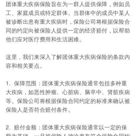
团体重大疾病保险旨在为一群人提供保障，例如员
工、家庭成员或特定群体。当群体中的成员中某人
被诊断出患有重大疾病时，保险公司将根据保险合
同的约定向被保险人提供一定的经济赔付，以帮助
他们应对医疗费用和生活困难。
这里，我们来深入了解团体重大疾病保险的条款内
容和相关要点。
1. 保障范围：团体重大疾病保险通常包括多种重
大疾病，如恶性肿瘤、心脏病、脑卒中、肾脏疾病
等。保险公司将根据保险合同约定的标准来确认被
保险人是否符合赔付条件。
2. 赔付金额：团体重大疾病保险通常以一定的保
额为基础，一旦被保险人确诊患有符合保险合同约