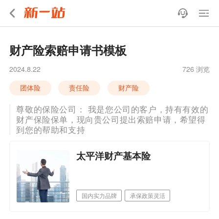
财产险索赔申请书模板
2024.8.22
726 浏览
团体险
责任险
财产险
尊敬的保险公司： 我是您公司的客户，持有有效的
财产保险保单，现向贵公司提出索赔申请，希望得
到您的帮助和支持
太平洋财产基本险
国内实力品牌
承保政策灵活
网点机构多