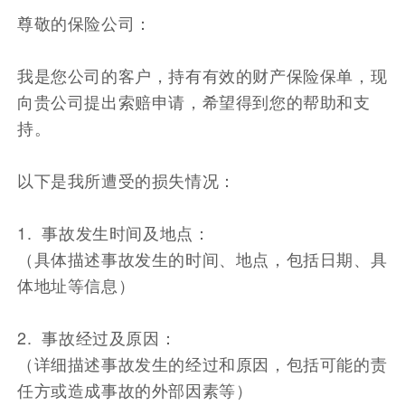
尊敬的保险公司：
我是您公司的客户，持有有效的财产保险保单，现
向贵公司提出索赔申请，希望得到您的帮助和支
持。
以下是我所遭受的损失情况：
1. 事故发生时间及地点：
（具体描述事故发生的时间、地点，包括日期、具
体地址等信息）
2. 事故经过及原因：
（详细描述事故发生的经过和原因，包括可能的责
任方或造成事故的外部因素等）