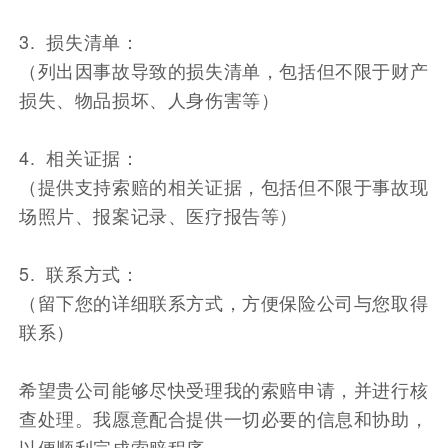
3. 损失清单：
（列出因事故导致的损失清单，包括但不限于财产
损失、物品损坏、人身伤害等）
4. 相关证据：
（提供支持索赔的相关证据，包括但不限于事故现
场照片、报案记录、医疗报告等）
5. 联系方式：
（留下您的详细联系方式，方便保险公司与您取得
联系）
希望贵公司能够尽快受理我的索赔申请，并进行核
查处理。我愿意配合提供一切必要的信息和协助，
以便顺利完成索赔程序。