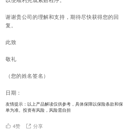
谢谢贵公司的理解和支持，期待尽快获得您的回
复。
此致
敬礼
（您的姓名签名）
日期：
友情提示：以上产品解读仅供参考，具体保障以保险条款和保
单为准。投资有风险，风险需自担
4
赞
分享