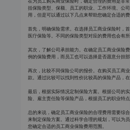
在为员工购买商业保险时，确定合理的费用是非常
括保险类型、保额、员工的职业、工作环境、公司
用，但是可以通过以下几点来帮助您确定合适的费
首先，明确保险需求。在选择员工商业保险时，首
医疗保险等。不同的保险类型对应的费用也会有所
其次，了解公司承担能力。在确定员工商业保险费
例的保险费用，而员工也可以选择是否愿意分担部
再次，比较不同保险公司的报价。在购买员工商业
款。通过比较可以找到性价比较高的保险产品，在
最后，根据实际情况定制保险方案。根据公司的实
险、雇主责任险等保险产品，根据员工的职业特点
总的来说，确定员工商业保险的合理费用需要综合
来制定保险方案。通过科学合理的规划，可以为员
您确定合适的员工商业保险费用范围。