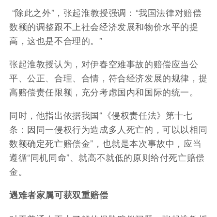
“除此之外”，张起淮教授强调：“我国法律对赔偿
数额的调整跟不上社会经济发展和物价水平的提
高，这也是不合理的。”
张起淮教授认为，对伊春空难事故的赔偿应当公
平、公正、合理、合情，符合经济发展的规律，提
高赔偿责任限额，充分考虑国内和国际的统一。
同时，他指出依据我国“《侵权责任法》第十七
条：因同一侵权行为造成多人死亡的，可以以相同
数额确定死亡赔偿金”，也就是本次事故中，应当
遵循“同机同命”、就高不就低的原则给付死亡赔偿
金。
遇难者家属可获双重赔偿