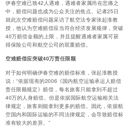
伊春空难已致42人遇难，遇难者家属尚在悲痛之
中，赔偿问题也成为公众关注的焦点。记者25日
就此次空难赔偿问题采访了航空法专家张起淮教
授，他认为空难赔偿应当符合经济发展规律，突破
40万赔偿金额的上限，并且提醒遇难者家属可获
得保险公司和航空公司的双重赔偿。
空难赔偿应突破40万责任限额
对于如何明确伊春空难的赔偿标准，张起淮教授
说：“依据现有的2006《国内航空运输承运人赔偿
责任限额规定》赔偿，每名旅客只能拿到不超过
40万的人身赔偿。但是依据国际航空运输相关法
律规定，旅客则能拿到更多的赔偿。因此，依据航
空国内和国际运输的不同法律规定，会导致赔偿标
准有较大的差异。”