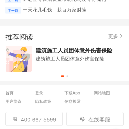
一天花几毛钱 获百万家财险
下一篇
推荐阅读
更多
建筑施工人员团体意外伤害保险
建筑施工人员团体意外伤害保险
首页
登录
下载App
网站地图
用户协议
隐私政策
信息披露
400-667-5599
在线客服