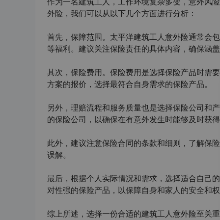
作为一名建筑工人，工作环境复杂多变，意外风险
外险，我们可以从以下几个方面进行分析：
首先，保障范围。太平洋建筑工人意外险通常会包
等福利。建议关注保险责任的具体内容，确保涵盖
其次，保险费用。保险费用是选择保险产品时需要
方案的报价，选择最符合自身需求的保险产品。
另外，理赔流程和服务质量也是选择保险公司和产
的保险公司，以确保在有意外发生时能够及时获得
此外，建议注意保险合同的条款和细则，了解保险
误解。
最后，根据个人实际情况和需求，选择适合自己的
对性强的保险产品，以保障自身和家人的安全和权
综上所述，选择一份合适的建筑工人意外险至关重