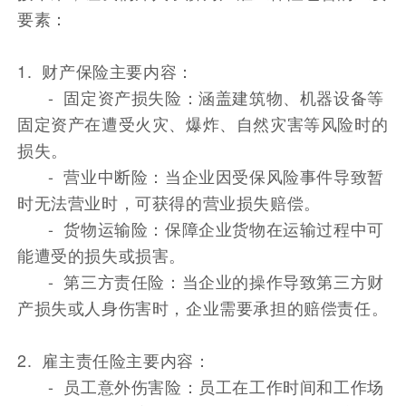
要素：
1. 财产保险主要内容：
- 固定资产损失险：涵盖建筑物、机器设备等
固定资产在遭受火灾、爆炸、自然灾害等风险时的
损失。
- 营业中断险：当企业因受保风险事件导致暂
时无法营业时，可获得的营业损失赔偿。
- 货物运输险：保障企业货物在运输过程中可
能遭受的损失或损害。
- 第三方责任险：当企业的操作导致第三方财
产损失或人身伤害时，企业需要承担的赔偿责任。
2. 雇主责任险主要内容：
- 员工意外伤害险：员工在工作时间和工作场