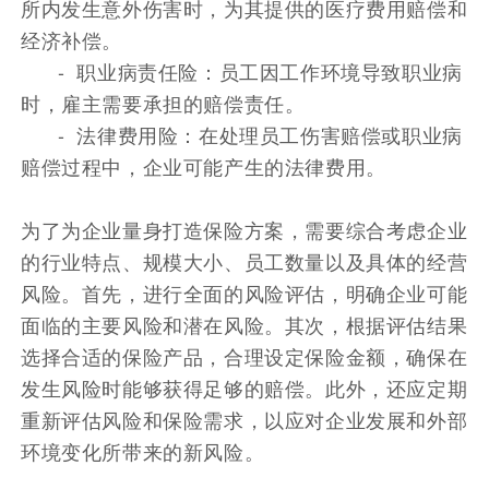
所内发生意外伤害时，为其提供的医疗费用赔偿和
经济补偿。
- 职业病责任险：员工因工作环境导致职业病
时，雇主需要承担的赔偿责任。
- 法律费用险：在处理员工伤害赔偿或职业病
赔偿过程中，企业可能产生的法律费用。
为了为企业量身打造保险方案，需要综合考虑企业
的行业特点、规模大小、员工数量以及具体的经营
风险。首先，进行全面的风险评估，明确企业可能
面临的主要风险和潜在风险。其次，根据评估结果
选择合适的保险产品，合理设定保险金额，确保在
发生风险时能够获得足够的赔偿。此外，还应定期
重新评估风险和保险需求，以应对企业发展和外部
环境变化所带来的新风险。