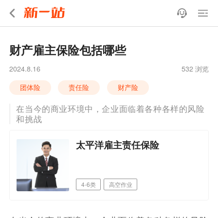
财产雇主保险包括哪些
2024.8.16
532 浏览
团体险
责任险
财产险
在当今的商业环境中，企业面临着各种各样的风险
和挑战
太平洋雇主责任保险
4-6类
高空作业