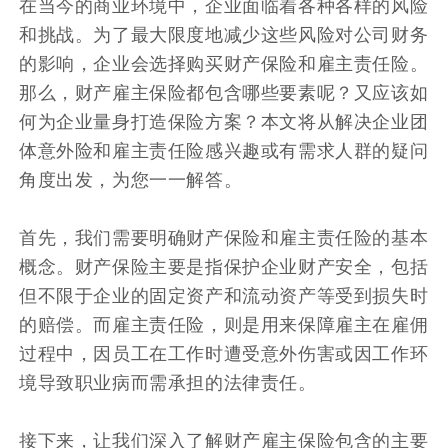
在当今的商业环境中，企业面临着各种各样的风险
和挑战。为了最大限度地减少这些风险对公司财务
的影响，企业会选择购买财产保险和雇主责任险。
那么，财产雇主保险都包含哪些要素呢？又应该如
何为企业量身打造保险方案？本文将从解决企业团
体意外险和雇主责任险感兴趣或有需求人群的疑问
角度出发，为您一一解答。
首先，我们需要明确财产保险和雇主责任险的基本
概念。财产保险主要是指保护企业财产安全，包括
但不限于企业的固定资产和流动资产等受到损失时
的赔偿。而雇主责任险，则是用来保障雇主在雇佣
过程中，因员工在工作时遭受意外伤害或因工作环
境导致职业病而需承担的法律责任。
接下来，让我们深入了解财产雇主保险包含的主要