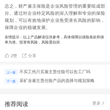
总之，财产雇主保险是企业风险管理的重要组成部
分。通过对企业特定风险的深入理解和专业的保险
规划，可以有效地保护企业免受潜在风险的影响，
保障企业的稳健发展。
友情提示：以上产品解读仅供参考，具体保障以保险条款和保
单为准。投资有风险，风险需自担
2
赞
分享
不买工伤只买雇主责任险可以告工厂吗
上一篇
采矿业雇主责任险产品的选择与规划策略
下一篇
推荐阅读
更多