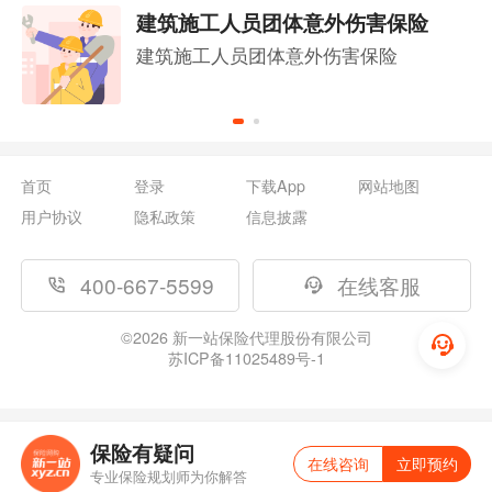
建筑施工人员团体意外伤害保险
建筑施工人员团体意外伤害保险
首页
登录
下载App
网站地图
用户协议
隐私政策
信息披露
400-667-5599
在线客服
©
2026
新一站保险代理股份有限公司
苏ICP备11025489号-1
保险有疑问
在线咨询
立即预约
专业保险规划师为你解答