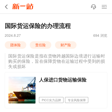
国际货运保险的办理流程
2024.8.27
694 浏览
团体险
责任险
财产险
国际货运保险是指在货物跨越国际边境进行运输时
购买的保险，旨在保障货物在运输过程中受到的损
失或损坏
人保进口货物运输保险
PICC实力品牌
专业风险保障
专业服务团队