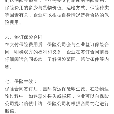
保险费用的多少与货物价值、运输方式、保险种类
等因素有关，企业可以根据自身情况选择合适的保
险费用。
六、签订保险合同：
在支付保险费用后，保险公司会与企业签订保险合
同，明确双方的权利和义务。企业在签订合同前要
仔细阅读合同条款，了解保险范围、赔偿条件等内
容。
七、保险生效：
保险合同签订后，国际货运保险即生效。在货物运
输过程中，如遇意外损失或损坏，企业可以向保险
公司提出赔偿申请，保险公司将根据合同约定进行
赔偿。