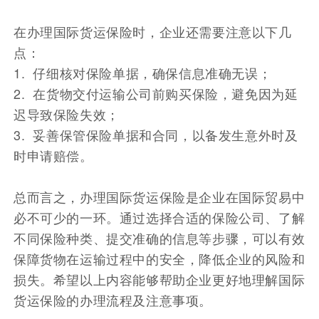
在办理国际货运保险时，企业还需要注意以下几
点：
1. 仔细核对保险单据，确保信息准确无误；
2. 在货物交付运输公司前购买保险，避免因为延
迟导致保险失效；
3. 妥善保管保险单据和合同，以备发生意外时及
时申请赔偿。
总而言之，办理国际货运保险是企业在国际贸易中
必不可少的一环。通过选择合适的保险公司、了解
不同保险种类、提交准确的信息等步骤，可以有效
保障货物在运输过程中的安全，降低企业的风险和
损失。希望以上内容能够帮助企业更好地理解国际
货运保险的办理流程及注意事项。