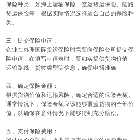
保险种类，如海上运输保险、空运货运保险、陆路
货运保险等，根据实际情况选择适合自己的保险种
类。
三、提交保险申请：
企业在办理国际货运保险时需要向保险公司提交保
险申请。在填写申请表时，要如实提供货物价值、
运输路线、货物类型等信息，确保申报准确。
四、确定保险金额：
根据货物价值和运输风险，确定合适的保险金额。
通常情况下，保险金额应该能够覆盖货物的全部价
值，以确保在意外情况下能够得到充分赔偿。
五、支付保险费用：
确认保险金额后，企业需要支付相应的保险费用。