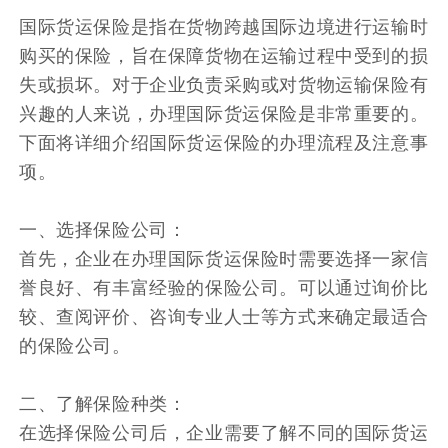
国际货运保险是指在货物跨越国际边境进行运输时
购买的保险，旨在保障货物在运输过程中受到的损
失或损坏。对于企业负责采购或对货物运输保险有
兴趣的人来说，办理国际货运保险是非常重要的。
下面将详细介绍国际货运保险的办理流程及注意事
项。
一、选择保险公司：
首先，企业在办理国际货运保险时需要选择一家信
誉良好、有丰富经验的保险公司。可以通过询价比
较、查阅评价、咨询专业人士等方式来确定最适合
的保险公司。
二、了解保险种类：
在选择保险公司后，企业需要了解不同的国际货运