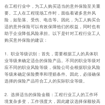
在工程行业中，为工人购买适当的意外保险至关重
要。工人在工程现场工作时，面临着诸多意外风
险，如坠落、受伤、电击等。因此，为工人购买合
适的意外保险可以有效保障他们的权益，同时也有
助于企业降低风险承担。以下是针对工程行业工人
购买意外保险的建议：
1. 职业等级识别：首先，需要根据工人的具体职
业等级来确定适合的保险产品。不同的职业等级对
应不同的职业风险等级，保险公司会根据职业风险
等级来确定保险费率和理赔条件。因此，必须确保
选择的保险产品符合工人的实际职业等级。
2. 选择适当的保险金额：工程行业工人的工作环
境复杂多变，工作强度大，因此建议选择保额较高