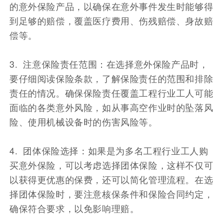
的意外保险产品，以确保在意外事件发生时能够得
到足够的赔偿，覆盖医疗费用、伤残赔偿、身故赔
偿等。
3. 注意保险责任范围：在选择意外保险产品时，
要仔细阅读保险条款，了解保险责任的范围和排除
责任的情况。确保保险责任覆盖工程行业工人可能
面临的各类意外风险，如从事高空作业时的坠落风
险、使用机械设备时的伤害风险等。
4. 团体保险选择：如果是为多名工程行业工人购
买意外保险，可以考虑选择团体保险，这样不仅可
以获得更优惠的保费，还可以简化管理流程。在选
择团体保险时，要注意核保条件和保险合同约定，
确保符合要求，以免影响理赔。