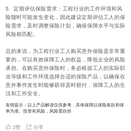
5. 定期评估保险需求：工程行业的工作环境和风
险随时可能发生变化，因此建议定期评估工人的保
险需求，及时调整保险计划，确保保障水平与实际
风险相匹配。
总的来说，为工程行业工人购买意外保险是非常重
要的，可以有效保障工人的权益，降低企业的风险
承担。在购买意外保险时，务必根据工人的实际职
业等级和工作环境选择合适的保险产品，以确保在
意外事件发生时能够获得及时赔付，保障工人的生
活和工作安全。
友情提示：以上产品解读仅供参考，具体保障以保险条款和保
单为准。投资有风险，风险需自担
2
赞
分享