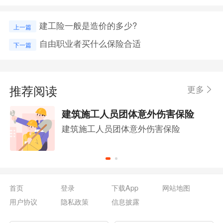
建工险一般是造价的多少?
上一篇
自由职业者买什么保险合适
下一篇
推荐阅读
更多
建筑施工人员团体意外伤害保险
建筑施工人员团体意外伤害保险
首页
登录
下载App
网站地图
用户协议
隐私政策
信息披露