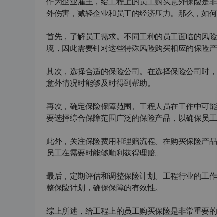
作为企业雇主，给工程上的员工购买意外保险是非
外伤害，减轻企业和员工的经济压力。那么，如何
首先，了解员工需求。不同工种的员工面临的风险
境，因此需要针对这些特殊风险购买相应的保险产
其次，选择合适的保险公司。在选择保险公司时，
意外情况时能够及时得到帮助。
再次，确定保险保障范围。工程人员在工作中可能
要选择综合保障范围广泛的保险产品，以确保员工
此外，关注保险费用和理赔流程。在购买保险产品
员工在需要时能够顺利获得理赔。
最后，定期评估和调整保险计划。工程行业的工作
整保险计划，确保保障的有效性。
综上所述，给工程上的员工购买保险是非常重要的