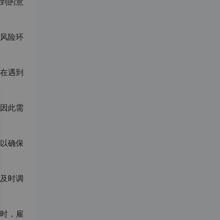
到的意
风险环
在遇到
因此需
以确保
及时调
时，雇