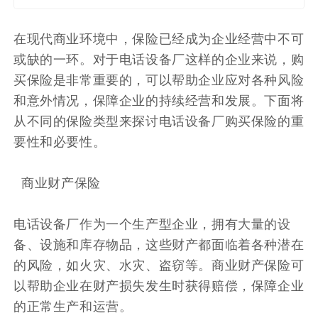
网点机构多
在现代商业环境中，保险已经成为企业经营中不可
或缺的一环。对于电话设备厂这样的企业来说，购
买保险是非常重要的，可以帮助企业应对各种风险
和意外情况，保障企业的持续经营和发展。下面将
从不同的保险类型来探讨电话设备厂购买保险的重
要性和必要性。
商业财产保险
电话设备厂作为一个生产型企业，拥有大量的设
备、设施和库存物品，这些财产都面临着各种潜在
的风险，如火灾、水灾、盗窃等。商业财产保险可
以帮助企业在财产损失发生时获得赔偿，保障企业
的正常生产和运营。