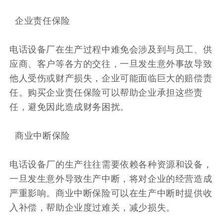
企业责任保险
电话设备厂在生产过程中难免会涉及到与员工、供
应商、客户等各方的交往，一旦发生意外事故导致
他人受伤或财产损失，企业可能面临巨大的赔偿责
任。购买企业责任保险可以帮助企业承担这些责
任，避免因此造成财务困扰。
商业中断保险
电话设备厂的生产往往需要依赖各种资源和设备，
一旦发生意外导致生产中断，将对企业的经营造成
严重影响。商业中断保险可以在生产中断时提供收
入补偿，帮助企业度过难关，减少损失。