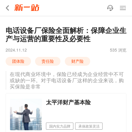
电话设备厂保险全面解析：保障企业生
产与运营的重要性及必要性
2024.11.12
535 浏览
团体险
责任险
财产险
在现代商业环境中，保险已经成为企业经营中不可
或缺的一环。对于电话设备厂这样的企业来说，购
买保险是非常
太平洋财产基本险
国内实力品牌
承保政策灵活