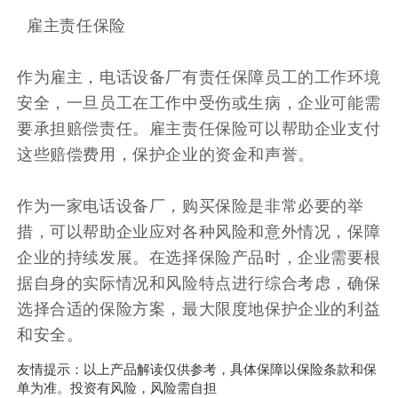
雇主责任保险
作为雇主，电话设备厂有责任保障员工的工作环境
安全，一旦员工在工作中受伤或生病，企业可能需
要承担赔偿责任。雇主责任保险可以帮助企业支付
这些赔偿费用，保护企业的资金和声誉。
作为一家电话设备厂，购买保险是非常必要的举
措，可以帮助企业应对各种风险和意外情况，保障
企业的持续发展。在选择保险产品时，企业需要根
据自身的实际情况和风险特点进行综合考虑，确保
选择合适的保险方案，最大限度地保护企业的利益
和安全。
友情提示：以上产品解读仅供参考，具体保障以保险条款和保
单为准。投资有风险，风险需自担