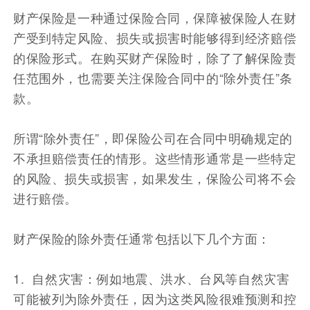
财产保险是一种通过保险合同，保障被保险人在财
产受到特定风险、损失或损害时能够得到经济赔偿
的保险形式。在购买财产保险时，除了了解保险责
任范围外，也需要关注保险合同中的“除外责任”条
款。
所谓“除外责任”，即保险公司在合同中明确规定的
不承担赔偿责任的情形。这些情形通常是一些特定
的风险、损失或损害，如果发生，保险公司将不会
进行赔偿。
财产保险的除外责任通常包括以下几个方面：
1. 自然灾害：例如地震、洪水、台风等自然灾害
可能被列为除外责任，因为这类风险很难预测和控