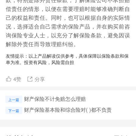
偿责任的情形，以便在需要理赔时能够准确判断自
己的权益和责任。同时，也可以根据自身的实际情
况，选择适合自己需求的保险产品，并在购买前咨
询保险专业人士，以充分了解保险条款，避免因误
解除外责任而导致理赔纠纷。
友情提示：以上产品解读仅供参考，具体保障以保险条款和保
单为准。投资有风险，风险需自担
4
赞
分享
财产保险不计免赔怎么理赔
上一篇
财产保险基本险和综合险对( )都不负责
下一篇