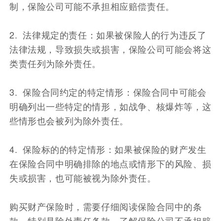
制，保险公司可能不承担相应赔偿责任。
2. 法律规定的责任：如果被保险人的行为违反了
法律法规，导致损失或损害，保险公司可能会将这
类责任列为除外责任。
3. 保险合同约定的特定情形：保险合同中可能会
明确列出一些特定的情形，如战争、核爆炸等，这
些情形也会被列为除外责任。
4. 保险标的的特定情形：如果被保险的财产发生
在保险合同中明确排除的地点或情形下的风险、损
失或损害，也可能被视为除外责任。
购买财产保险时，需要仔细阅读保险合同中的条
款，特别是除外责任条款，了解保险公司不承担赔