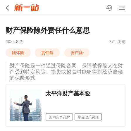
财产保险除外责任什么意思
2024.8.21
771 浏览
团体险
责任险
财产险
财产保险是一种通过保险合同，保障被保险人在财
产受到特定风险、损失或损害时能够得到经济赔偿
的保险形式
太平洋财产基本险
国内实力品牌
承保政策灵活
网点机构多