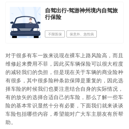
自驾出行-驾游神州境内自驾旅
行保险
不限医保
保意外、急性病
拖车、快修等抛锚救援
本市可保
对于很多有车一族来说现在裸车上路风险高，而且
维修起来费用不菲，因此买车辆保险可以很大程度
的减轻我们的负担，但是现在关于车辆的商业险种
有很多，其中很多险种条款保障是重复的，因此选
择车险的时候我们也要注意结合自身的实际情况，
有的放矢的选择合适自己的车险，那么了解一些车
险的基本常识显然十分有必要，下面我们就来谈谈
车险包括哪些内容，希望能对广大车主朋友有所帮
助。