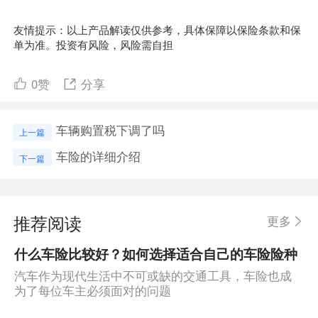
友情提示：以上产品解读仅供参考，具体保障以保险条款和保
单为准。投资有风险，风险需自担
0
赞
分享
车辆购置税下调了吗
上一篇
车险的详细介绍
下一篇
推荐阅读
更多
什么车险比较好？如何选择适合自己的车险险种
汽车作为现代生活中不可或缺的交通工具，车险也成
为了每位车主必须面对的问题