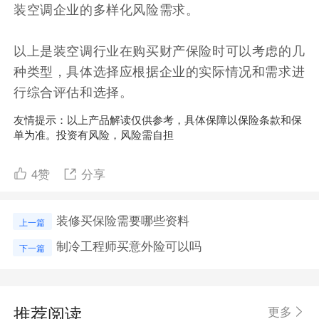
装空调企业的多样化风险需求。
以上是装空调行业在购买财产保险时可以考虑的几
种类型，具体选择应根据企业的实际情况和需求进
行综合评估和选择。
友情提示：以上产品解读仅供参考，具体保障以保险条款和保
单为准。投资有风险，风险需自担
4
赞
分享
装修买保险需要哪些资料
上一篇
制冷工程师买意外险可以吗
下一篇
推荐阅读
更多