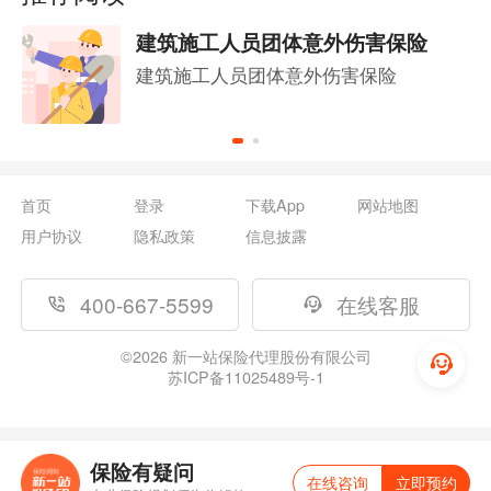
建筑施工人员团体意外伤害保险
建筑施工人员团体意外伤害保险
首页
登录
下载App
网站地图
用户协议
隐私政策
信息披露
400-667-5599
在线客服
©
2026
新一站保险代理股份有限公司
苏ICP备11025489号-1
保险有疑问
在线咨询
立即预约