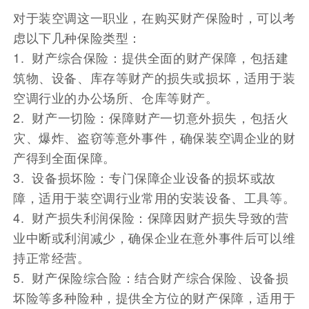
对于装空调这一职业，在购买财产保险时，可以考
虑以下几种保险类型：
1. 财产综合保险：提供全面的财产保障，包括建
筑物、设备、库存等财产的损失或损坏，适用于装
空调行业的办公场所、仓库等财产。
2. 财产一切险：保障财产一切意外损失，包括火
灾、爆炸、盗窃等意外事件，确保装空调企业的财
产得到全面保障。
3. 设备损坏险：专门保障企业设备的损坏或故
障，适用于装空调行业常用的安装设备、工具等。
4. 财产损失利润保险：保障因财产损失导致的营
业中断或利润减少，确保企业在意外事件后可以维
持正常经营。
5. 财产保险综合险：结合财产综合保险、设备损
坏险等多种险种，提供全方位的财产保障，适用于