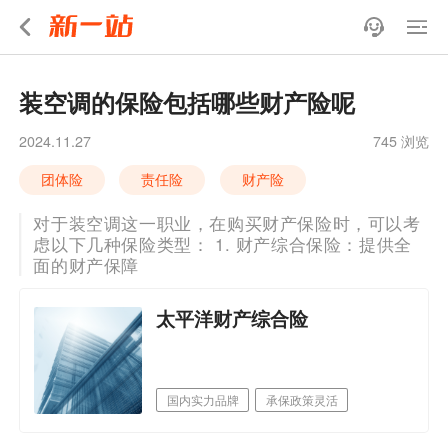
装空调的保险包括哪些财产险呢
2024.11.27
745 浏览
团体险
责任险
财产险
对于装空调这一职业，在购买财产保险时，可以考
虑以下几种保险类型： 1. 财产综合保险：提供全
面的财产保障
太平洋财产综合险
国内实力品牌
承保政策灵活
网点机构多