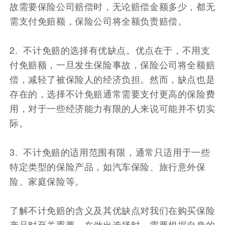
故需要保险公司赔偿时，无论赔偿金额多少，都无
需支付免赔额，保险公司将全额负责赔偿。
2. 不计免赔的选择有优缺点。优点在于，不用支
付免赔额，一旦发生保险事故，保险公司将全额赔
偿，减轻了被保险人的经济负担。然而，缺点也是
存在的，选择不计免赔通常需要支付更高的保险费
用，对于一些经济能力有限的人来说可能并不切实
际。
3. 不计免赔的适用范围有限，通常只适用于一些
特定类型的保险产品，如汽车保险、旅行意外保
险、家庭保险等。
了解不计免赔的含义及其优缺点对我们在购买保险
产品时至关重要。在做出选择时，需要根据自身的