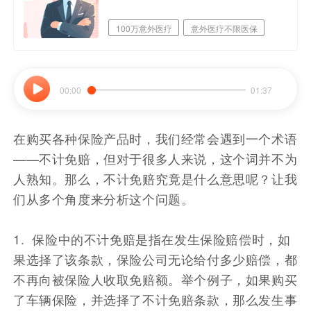
100万意外医疗
意外医疗不限医保
职业覆盖广
00:00
01:37
在购买各种保险产品时，我们经常会遇到一个术语
——不计免赔，但对于很多人来说，这个词并不为
人熟知。那么，不计免赔究竟是什么意思呢？让我
们从多个角度来分析这个问题。
1. 保险中的不计免赔是指在发生保险赔偿时，如
果选择了该条款，保险公司无论给付多少赔偿，都
不再向被保险人收取免赔额。举个例子，如果购买
了车辆保险，并选择了不计免赔条款，那么发生事