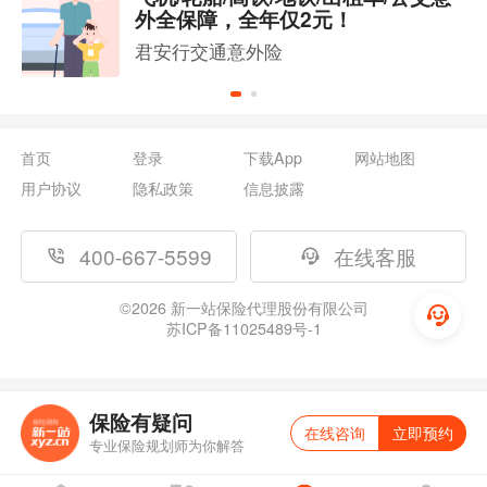
外全保障，全年仅2元！
君安行交通意外险
首页
登录
下载App
网站地图
用户协议
隐私政策
信息披露
400-667-5599
在线客服
©
2026
新一站保险代理股份有限公司
苏ICP备11025489号-1
保险有疑问
在线咨询
立即预约
专业保险规划师为你解答