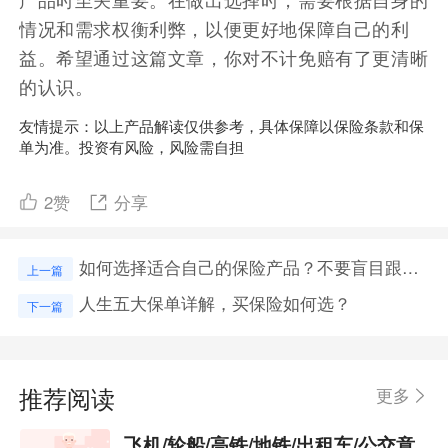
情况和需求权衡利弊，以便更好地保障自己的利
益。希望通过这篇文章，你对不计免赔有了更清晰
的认识。
友情提示：以上产品解读仅供参考，具体保障以保险条款和保
单为准。投资有风险，风险需自担
2
赞
分享
如何选择适合自己的保险产品？不要盲目跟风，按需购买
上一篇
人生五大保单详解，买保险如何选？
下一篇
推荐阅读
更多
飞机/轮船/高铁/地铁/出租车/公交意