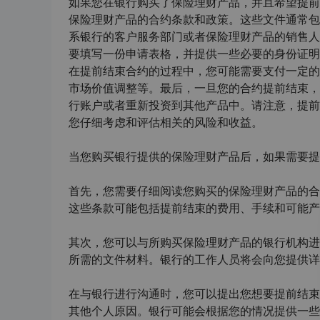
如果您在银行购买了保险理财产品，并且希望提前
保险理财产品的合约条款和政策。这些文件通常包
系银行的客户服务部门或者保险理财产品的销售人
要填写一份申请表格，并提供一些必要的身份证明
在提前结束合约的过程中，您可能需要支付一定的
市场价值调整等。最后，一旦您的合约提前结束，
行账户或者重新投资到其他产品中。请注意，提前
您仔细考虑和评估相关的风险和收益。
当您购买银行提供的保险理财产品后，如果需要提
首先，您需要仔细阅读您购买的保险理财产品的合
这些条款可能包括提前结束的费用、手续和可能产
其次，您可以与所购买保险理财产品的银行机构进
所需的文件材料。银行的工作人员将会向您提供详
在与银行进行沟通时，您可以提出您想要提前结束
其他个人原因。银行可能会根据您的情况提供一些