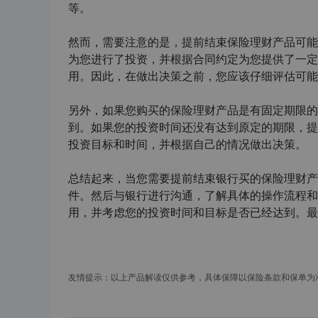
等。
然而，需要注意的是，提前结束保险理财产品可能
为您进行了投资，并根据合同约定为您提供了一定
用。因此，在做出决策之前，您应该仔细评估可能
另外，如果您购买的保险理财产品是有固定期限的
到。如果您的投资时间还没有达到原定的期限，提
投资目标和时间，并根据自己的情况做出决策。
总结起来，当您需要提前结束银行买的保险理财产
件。然后与银行进行沟通，了解具体的操作流程和
用，并考虑您的投资时间和目标是否已经达到。最
友情提示：以上产品解读仅供参考，具体保障以保险条款和保单为