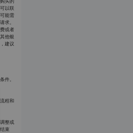
购买的
可以联
可能需
请求。
费或者
其他银
，建议
条件。
流程和
调整或
结束