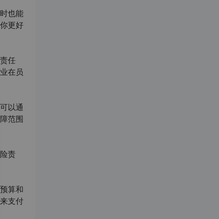
时也能
你更好
责任
业在员
可以通
障范围
险责
预算和
来支付