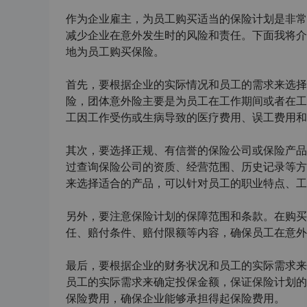
作为企业雇主，为员工购买适当的保险计划是非常
减少企业在意外发生时的风险和责任。下面我将介
地为员工购买保险。
首先，要根据企业的实际情况和员工的需求来选择
险，团体意外险主要是为员工在工作期间或者在工
工因工作受伤或生病导致的医疗费用、误工费用和
其次，要选择正规、有信誉的保险公司或保险产品
过查询保险公司的资质、经营范围、历史记录等方
来选择适合的产品，可以针对员工的职业特点、工
另外，要注意保险计划的保障范围和条款。在购买
任、赔付条件、赔付限额等内容，确保员工在意外
最后，要根据企业的财务状况和员工的实际需求来
员工的实际需求来确定投保金额，保证保险计划的
保险费用，确保企业能够承担得起保险费用。