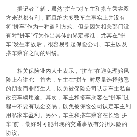
据记者了解，虽然“拼车”对车主和搭车乘客双
方来说都有利，而且绝大多数车主事实上并没有
将“拼车”作为一种盈利方式。但是因为相关部门没
有对“拼车”行为作出具体的界定标准，尤其在“拼
车”发生事故后，很容易引起保险公司、车主以及
搭车乘客之间的纠纷。
相关保险业内人士表示，“拼车”在避免理赔风
险上有讲究。首先，车主在“拼车”时尽量选择熟悉
的朋友而非陌生人，以免被保险公司认定车主私自
改变车辆用途。其次，车主和搭车乘客在“拼车”过
程中不要有现金交易，以免被保险公司认定车主利
用私家车盈利。另外，车主和搭车乘客在长途“拼
车”前，最好对可能出现的交通事故有分担风险的
协议。