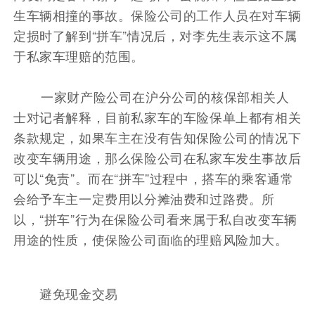
生车辆相撞的事故。保险公司的工作人员在对车辆
定损时了解到“拼车”情况后，对李先生表示这不属
于私家车理赔的范围。
一家财产险公司在沪分公司的核保部相关人
士对记者解释，目前私家车的车险保单上都有相关
条款规定，如果车主在没有告知保险公司的情况下
改变车辆用途，那么保险公司在私家车发生事故后
可以“免责”。而在“拼车”过程中，搭车的乘客通常
会给予车主一定费用以分摊油费和过路费。所
以，“拼车”行为在保险公司看来属于私自改变车辆
用途的性质，使保险公司面临的理赔风险加大。
避免现金交易