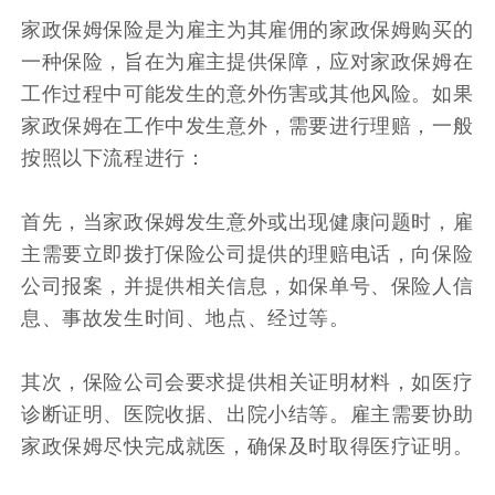
家政保姆保险是为雇主为其雇佣的家政保姆购买的
一种保险，旨在为雇主提供保障，应对家政保姆在
工作过程中可能发生的意外伤害或其他风险。如果
家政保姆在工作中发生意外，需要进行理赔，一般
按照以下流程进行：
首先，当家政保姆发生意外或出现健康问题时，雇
主需要立即拨打保险公司提供的理赔电话，向保险
公司报案，并提供相关信息，如保单号、保险人信
息、事故发生时间、地点、经过等。
其次，保险公司会要求提供相关证明材料，如医疗
诊断证明、医院收据、出院小结等。雇主需要协助
家政保姆尽快完成就医，确保及时取得医疗证明。