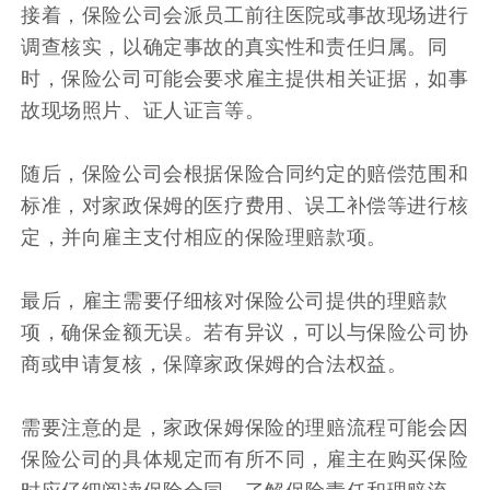
接着，保险公司会派员工前往医院或事故现场进行
调查核实，以确定事故的真实性和责任归属。同
时，保险公司可能会要求雇主提供相关证据，如事
故现场照片、证人证言等。
随后，保险公司会根据保险合同约定的赔偿范围和
标准，对家政保姆的医疗费用、误工补偿等进行核
定，并向雇主支付相应的保险理赔款项。
最后，雇主需要仔细核对保险公司提供的理赔款
项，确保金额无误。若有异议，可以与保险公司协
商或申请复核，保障家政保姆的合法权益。
需要注意的是，家政保姆保险的理赔流程可能会因
保险公司的具体规定而有所不同，雇主在购买保险
时应仔细阅读保险合同，了解保险责任和理赔流