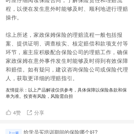
程，以便在发生意外时能够及时、顺利地进行理赔
操作。
综上所述，家政保姆保险的理赔流程一般包括报
案、提供证明、调查核实、核定赔偿和款项支付等
环节，雇主应积极配合保险公司的理赔工作，确保
家政保姆在意外事件发生时能够及时得到有效保障
和赔偿。如有疑问，建议咨询保险公司或保险代理
人，获取更详细的理赔指引。
友情提示：以上产品解读仅供参考，具体保障以保险条款和保
单为准。投资有风险，风险需自担
4
赞
分享
给学员买培训期间的保险哪个好?
上一篇