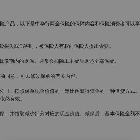
险产品，以下是中华行两全保险的保障内容和保险消费者可以享
险损失或伤害时，被保险人有权向保险人提出索赔。
犹豫期内的退保。通常会扣除工本费后退还全部保费。
协商同意，可以修改保单的有关内容。
公司，按照保单现金价值的一定比例获得资金的一种借贷方式。
依然有效。
保，并领取减少部分对应的现金价值。减保后，基本保险金额不