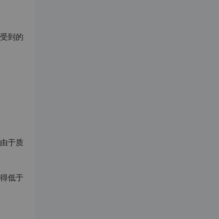
受到的
由于质
得低于