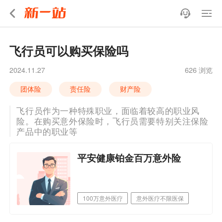
飞行员可以购买保险吗
2024.11.27
626 浏览
团体险
责任险
财产险
飞行员作为一种特殊职业，面临着较高的职业风
险。在购买意外保险时，飞行员需要特别关注保险
产品中的职业等
平安健康铂金百万意外险
100万意外医疗
意外医疗不限医保
职业覆盖广