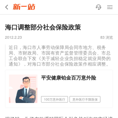
海口调整部分社会保险政策
2012.2.23
83 浏览
近日，海口市人事劳动保障局会同市地方、税务
局、市财政局、市国有资产监督管理委员会、市总
工会联合下发《关于减轻企业负担稳定就业局势的
通知》，对海口市部分社会保险政策作相应调整。
平安健康铂金百万意外险
100万意外医疗
意外医疗不限医保
职业覆盖广