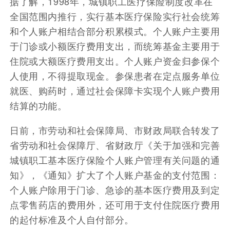
据了解，1998年，城镇职工医疗保险制度改革在
全国范围内推行，实行基本医疗保险实行社会统筹
和个人账户相结合部分积累模式。个人账户主要用
于门诊或小额医疗费用支出，而统筹基金主要用于
住院或大额医疗费用支出。个人账户资金归参保个
人使用，不得提取现金。参保患者在定点服务单位
就医、购药时，通过社会保障卡实现个人账户费用
结算的功能。
日前，市劳动和社会保障局、市财政局联合转发了
省劳动和社会保障厅、省财政厅《关于加强和完善
城镇职工基本医疗保险个人账户管理有关问题的通
知》，《通知》扩大了个人账户基金的支付范围：
个人账户除用于门诊、急诊的基本医疗费用及到定
点零售药店的费用外，还可用于支付住院医疗费用
的起付标准及个人自付部分。