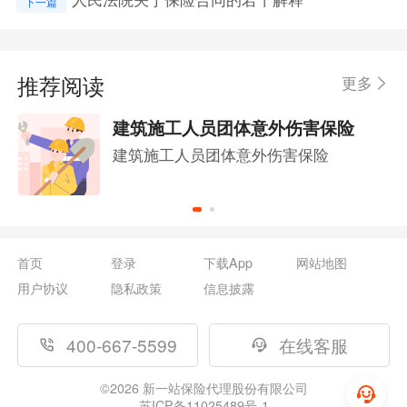
下一篇
推荐阅读
更多
建筑施工人员团体意外伤害保险
建筑施工人员团体意外伤害保险
首页
登录
下载App
网站地图
用户协议
隐私政策
信息披露
400-667-5599
在线客服
©
2026
新一站保险代理股份有限公司
苏ICP备11025489号-1