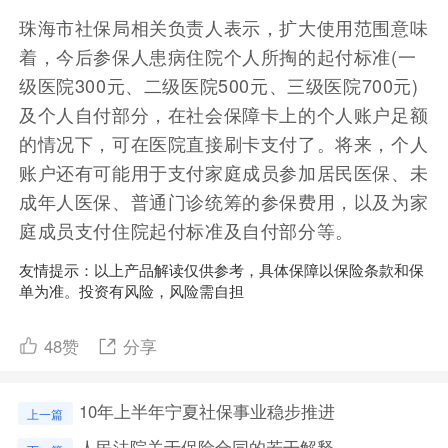
珠海市社保局相关负责人表示，扩大使用范围意味
着，今后参保人患病住院个人所掏的起付标准(一
级医院300元、二级医院500元、三级医院700元)
及个人自付部分，在社会保障卡上的个人账户足额
的情况下，可在医院直接刷卡支付了。将来，个人
账户还有可能用于支付家庭成员参加居民医保、未
成年人医保、普通门诊统筹的参保费用，以及为家
庭成员支付住院起付标准及自付部分等。
友情提示：以上产品解读仅供参考，具体保障以保险条款和保
单为准。投资有风险，风险需自担
48
赞
分享
10年上半年宁夏社保事业稳步推进
上一篇
人民法院关于保险合同的若干解释