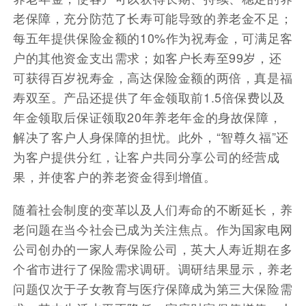
老保障，充分防范了长寿可能导致的养老金不足；
每五年提供保险金额的10%作为祝寿金，可满足客
户的其他资金支出需求；如客户长寿至99岁，还
可获得百岁祝寿金，高达保险金额的两倍，真是福
寿双至。产品还提供了年金领取前1.5倍保费以及
年金领取后保证领取20年养老年金的身故保障，
解决了客户人身保障的担忧。此外，“智尊久福”还
为客户提供分红，让客户共同分享公司的经营成
果，并使客户的养老资金得到增值。
随着社会制度的变革以及人们寿命的不断延长，养
老问题在当今社会已成为关注焦点。作为国家电网
公司创办的一家人寿保险公司，英大人寿近期在多
个省市进行了保险需求调研。调研结果显示，养老
问题仅次于子女教育与医疗保障成为第三大保险需