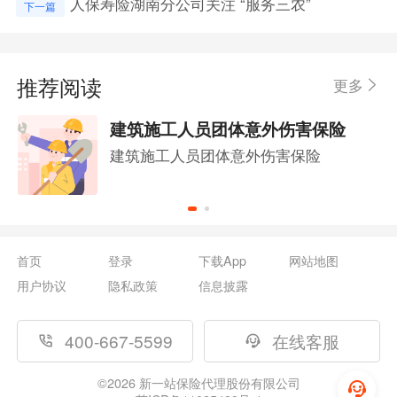
人保寿险湖南分公司关注 “服务三农”
下一篇
推荐阅读
更多
建筑施工人员团体意外伤害保险
建筑施工人员团体意外伤害保险
首页
登录
下载App
网站地图
用户协议
隐私政策
信息披露
400-667-5599
在线客服
©
2026
新一站保险代理股份有限公司