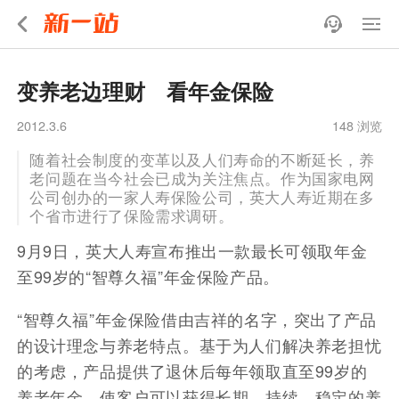
变养老边理财 看年金保险
2012.3.6
148 浏览
随着社会制度的变革以及人们寿命的不断延长，养
老问题在当今社会已成为关注焦点。作为国家电网
公司创办的一家人寿保险公司，英大人寿近期在多
个省市进行了保险需求调研。
9月9日，英大人寿宣布推出一款最长可领取年金
至99岁的“智尊久福”年金保险产品。
“智尊久福”年金保险借由吉祥的名字，突出了产品
的设计理念与养老特点。基于为人们解决养老担忧
的考虑，产品提供了退休后每年领取直至99岁的
养老年金，使客户可以获得长期、持续、稳定的养