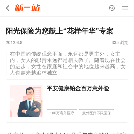
阳光保险为您献上“花样年华”专案
2012.6.8
335 浏览
在中国的传统观念里面，永远都是男主外，女主
内，女人的职责永远都是相夫教子。随着现在社会
的进步，女性在家庭和社会中的地位越来越高，女
人也越来越追求独立。
平安健康铂金百万意外险
100万意外医疗
意外医疗不限医保
职业覆盖广