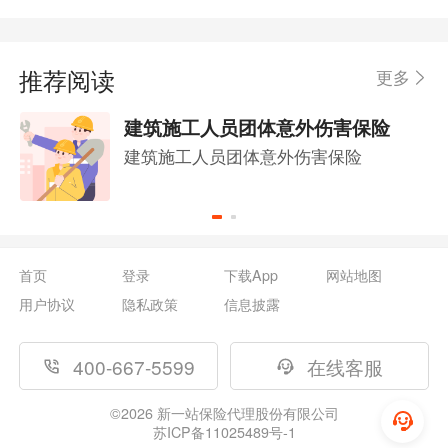
推荐阅读
更多
建筑施工人员团体意外伤害保险
建筑施工人员团体意外伤害保险
首页
登录
下载App
网站地图
用户协议
隐私政策
信息披露
400-667-5599
在线客服
©
2026
新一站保险代理股份有限公司
苏ICP备11025489号-1