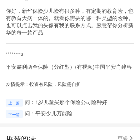
你好，新华保险少儿险有很多种，有定期的教育险，也
有教育大病一体的。就看你需要的哪一种类型的险种。
也可以点击我的头像有我的联系方式。愿意帮你分析新
华的每一款产品
********ai
平安鑫利两全保险（分红型）(有视频)中国平安肖建容
友情提示：投资有风险，风险需自担
问：1岁儿童买那个保险公司险种好
上一篇
问：平安少儿万能险
下一篇
推荐阅读
更多