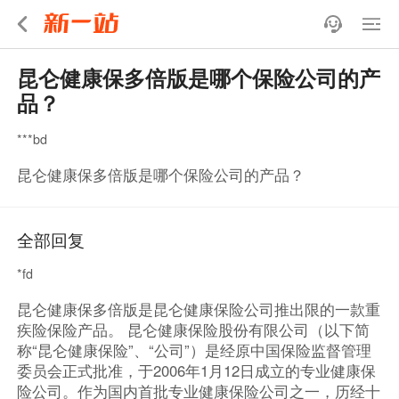
昆仑健康保多倍版是哪个保险公司的产
品？
***bd
昆仑健康保多倍版是哪个保险公司的产品？
全部回复
*fd
昆仑健康保多倍版是昆仑健康保险公司推出限的一款重
疾险保险产品。 昆仑健康保险股份有限公司（以下简
称“昆仑健康保险”、“公司”）是经原中国保险监督管理
委员会正式批准，于2006年1月12日成立的专业健康保
险公司。作为国内首批专业健康保险公司之一，历经十