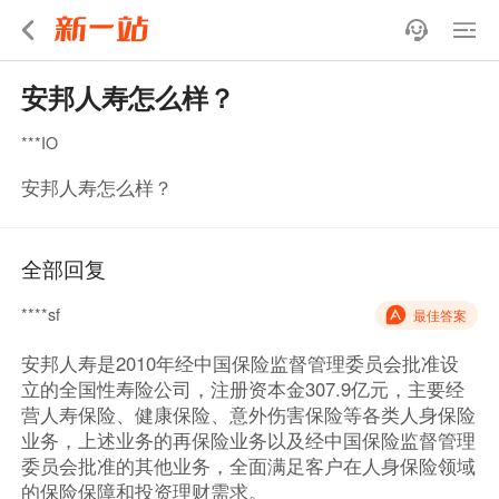
安邦人寿怎么样？
***IO
安邦人寿怎么样？
全部回复
****sf
最佳答案
安邦人寿是2010年经中国保险监督管理委员会批准设
立的全国性寿险公司，注册资本金307.9亿元，主要经
营人寿保险、健康保险、意外伤害保险等各类人身保险
业务，上述业务的再保险业务以及经中国保险监督管理
委员会批准的其他业务，全面满足客户在人身保险领域
的保险保障和投资理财需求。