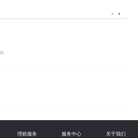
团队
团队
理赔服务
服务中心
关于我们