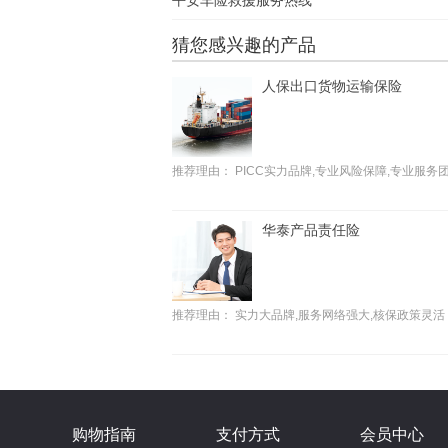
平安车险救援服务热线
人保出口货物运输保险
猜您感兴趣的产品
推荐理由：
PICC实力品牌,专业风险保障,专业服务
华泰产品责任险
推荐理由：
实力大品牌,服务网络强大,核保政策灵活
人保国内货物运输保险
推荐理由：
PICC实力品牌,专业风险保障,专业服务
购物指南
支付方式
会员中心