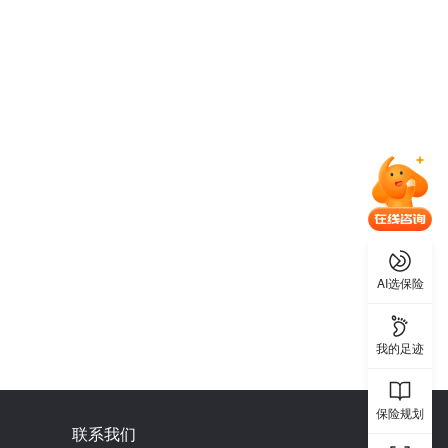
AI选保险
我的足迹
保险规划
联系我们